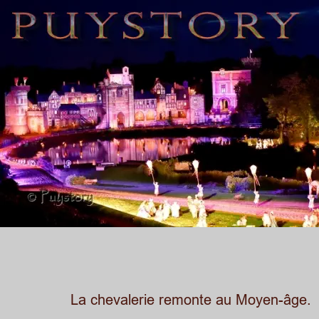
La chevalerie remonte au Moyen-âge.