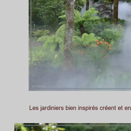
Les jardiniers bien inspirés créent et e