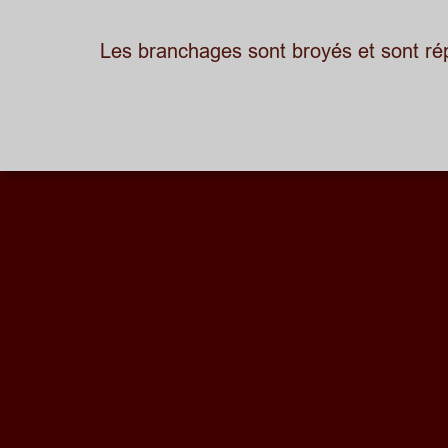
Les branchages sont broyés et sont répan