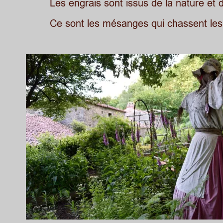
Les engrais sont issus de la nature et
Ce sont les mésanges qui chassent les 