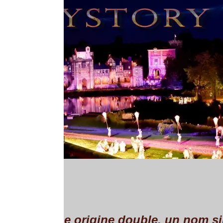
e origine double, un nom singulier