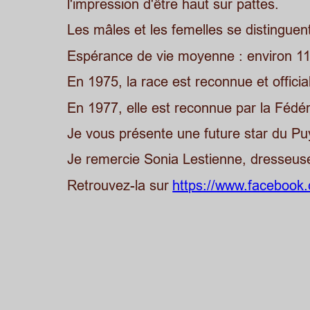
l'impression d'être haut sur pattes.
Les mâles et les femelles se distinguent
Espérance de vie moyenne : environ 11
En 1975, la race est reconnue et offici
En 1977, elle est reconnue par la Fédér
Je vous présente une future star du Pu
Je remercie Sonia Lestienne, dresseuse
Retrouvez-la sur 
https://www.facebook.